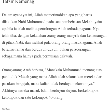
Tafsir Kemenag
Dalam ayat-ayat ini, Allah memerintahkan apa yang harus
dilakukan Nabi Muhammad pada saat pembebasan Mekah, yaitu
apabila ia telah melihat pertolongan Allah terhadap agama-Nya
telah tiba, dengan kekalahan orang-orang musyrik dan kemenangan
di pihak Nabi, dan melihat pula orang-orang masuk agama Allah
beramai-ramai dan berduyun-duyun, bukan perseorangan
sebagaimana halnya pada permulaan dakwah.
Orang-orang Arab berkata, "Manakala Muhammad menang atas
penduduk Mekah yang mana Allah telah selamatkan mereka dari
pasukan bergajah, maka kalian tidak berdaya melawannya."
Akhirnya mereka masuk Islam berduyun-duyun, berkelompok-
kelompok dan satu kelompok 40 orang.
Sumber: