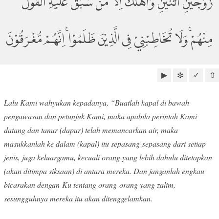
زَوْجَيْنِ اثْنَيْنِ وَاَهْلَكَ اِلَّا مَنْ سَبَقَ عَلَيْهِ الْقَوْلُ
مِنْهُمْۚ وَلَا تُخَاطِبْنِيْ فِى الَّذِيْنَ ظَلَمُوْاۚ اِنَّهُمْ مُّغْرَقُوْنَ
▶
✓
⇧
✼
Lalu Kami wahyukan kepadanya, “Buatlah kapal di bawah
pengawasan dan petunjuk Kami, maka apabila perintah Kami
datang dan tanur (dapur) telah memancarkan air, maka
masukkanlah ke dalam (kapal) itu sepasang-sepasang dari setiap
jenis, juga keluargamu, kecuali orang yang lebih dahulu ditetapkan
(akan ditimpa siksaan) di antara mereka. Dan janganlah engkau
bicarakan dengan-Ku tentang orang-orang yang zalim,
sesungguhnya mereka itu akan ditenggelamkan.