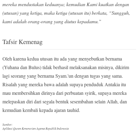
mereka mendustakan keduanya; kemudian Kami kuatkan dengan
(utusan) yang ketiga, maka ketiga (utusan itu) berkata, “Sungguh,
kami adalah orang-orang yang diutus kepadamu.”
Tafsir Kemenag
Oleh karena kedua utusan itu ada yang menyebutkan bernama
(Yuhana dan Bulus) tidak berhasil melaksanakan misinya, dikirim
lagi seorang yang bernama Syam.'un dengan tugas yang sama.
Risalah yang mereka bawa adalah supaya penduduk Antakia itu
mau membersihkan dirinya dari perbuatan syirik, supaya mereka
melepaskan diri dari segala bentuk sesembahan selain Allah, dan
kemudian kembali kepada ajaran tauhid.
Sumber:
Aplikasi Quran Kementrian Agama Republik Indonesia