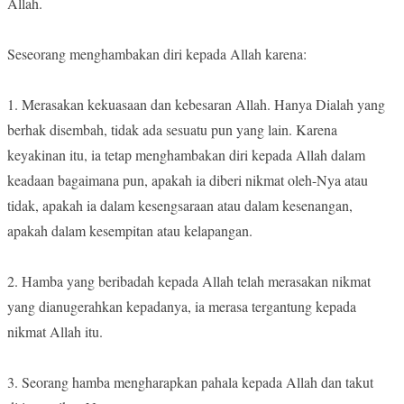
Allah.
Seseorang menghambakan diri kepada Allah karena:
1. Merasakan kekuasaan dan kebesaran Allah. Hanya Dialah yang
berhak disembah, tidak ada sesuatu pun yang lain. Karena
keyakinan itu, ia tetap menghambakan diri kepada Allah dalam
keadaan bagaimana pun, apakah ia diberi nikmat oleh-Nya atau
tidak, apakah ia dalam kesengsaraan atau dalam kesenangan,
apakah dalam kesempitan atau kelapangan.
2. Hamba yang beribadah kepada Allah telah merasakan nikmat
yang dianugerahkan kepadanya, ia merasa tergantung kepada
nikmat Allah itu.
3. Seorang hamba mengharapkan pahala kepada Allah dan takut