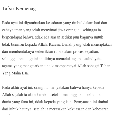
Tafsir Kemenag
Pada ayat ini digambarkan kesadaran yang timbul dalam hati dan
cahaya iman yang telah menyinari jiwa orang itu, sehingga ia
berpendapat bahwa tidak ada alasan sedikit pun baginya untuk
tidak beriman kepada Allah. Karena Dialah yang telah menciptakan
dan membentuknya sedemikian rupa dalam proses kejadian,
sehingga memungkinkan dirinya memeluk agama tauhid yaitu
agama yang mengajarkan untuk mempercayai Allah sebagai Tuhan
Yang Maha Esa.
Pada akhir ayat ini, orang itu menyatakan bahwa hanya kepada
Allah sajalah ia akan kembali setelah meninggalkan kehidupan
dunia yang fana ini, tidak kepada yang lain. Pernyataan ini timbul
dari lubuk hatinya, setelah ia merasakan kekuasaan dan kebesaran