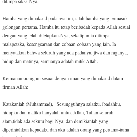
ditimpa siksa-Nya.
Hamba yang dimaksud pada ayat ini, ialah hamba yang termasuk
golongan pertama. Hamba itu tetap beribadah kepada Allah sesuai
dengan yang telah ditetapkan-Nya, sekalipun ia ditimpa
malapetaka, kesengsaraan dan cobaan-cobaan yang lain. Ia
menyatakan bahwa seluruh yang ada padanya, jiwa dan raganya,
hidup dan matinya, semuanya adalah milik Allah.
Keimanan orang ini sesuai dengan iman yang dimaksud dalam
firman Allah:
Katakanlah (Muhammad), "Sesungguhnya salatku, ibadahku,
hidupku dan matiku hanyalah untuk Allah, Tuhan seluruh
alam,tidak ada sekutu bagi-Nya; dan demikianlah yang
diperintahkan kepadaku dan aku adalah orang yang pertama-tama