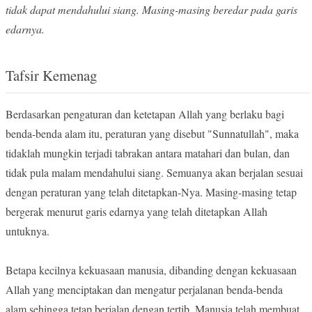
tidak dapat mendahului siang. Masing-masing beredar pada garis
edarnya.
Tafsir Kemenag
Berdasarkan pengaturan dan ketetapan Allah yang berlaku bagi
benda-benda alam itu, peraturan yang disebut "Sunnatullah", maka
tidaklah mungkin terjadi tabrakan antara matahari dan bulan, dan
tidak pula malam mendahului siang. Semuanya akan berjalan sesuai
dengan peraturan yang telah ditetapkan-Nya. Masing-masing tetap
bergerak menurut garis edarnya yang telah ditetapkan Allah
untuknya.
Betapa kecilnya kekuasaan manusia, dibanding dengan kekuasaan
Allah yang menciptakan dan mengatur perjalanan benda-benda
alam sehingga tetap berjalan dengan tertib. Manusia telah membuat