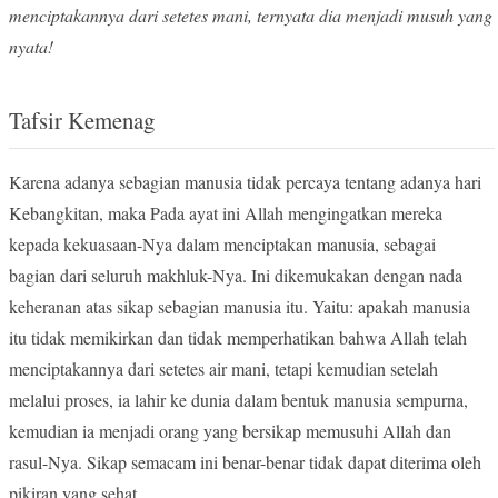
menciptakannya dari setetes mani, ternyata dia menjadi musuh yang
nyata!
Tafsir Kemenag
Karena adanya sebagian manusia tidak percaya tentang adanya hari
Kebangkitan, maka Pada ayat ini Allah mengingatkan mereka
kepada kekuasaan-Nya dalam menciptakan manusia, sebagai
bagian dari seluruh makhluk-Nya. Ini dikemukakan dengan nada
keheranan atas sikap sebagian manusia itu. Yaitu: apakah manusia
itu tidak memikirkan dan tidak memperhatikan bahwa Allah telah
menciptakannya dari setetes air mani, tetapi kemudian setelah
melalui proses, ia lahir ke dunia dalam bentuk manusia sempurna,
kemudian ia menjadi orang yang bersikap memusuhi Allah dan
rasul-Nya. Sikap semacam ini benar-benar tidak dapat diterima oleh
pikiran yang sehat.