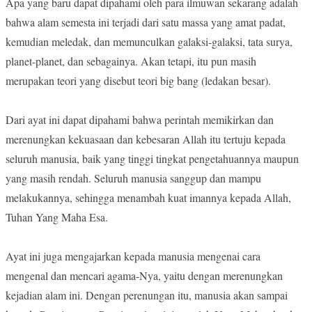
Apa yang baru dapat dipahami oleh para ilmuwan sekarang adalah
bahwa alam semesta ini terjadi dari satu massa yang amat padat,
kemudian meledak, dan memunculkan galaksi-galaksi, tata surya,
planet-planet, dan sebagainya. Akan tetapi, itu pun masih
merupakan teori yang disebut teori big bang (ledakan besar).
Dari ayat ini dapat dipahami bahwa perintah memikirkan dan
merenungkan kekuasaan dan kebesaran Allah itu tertuju kepada
seluruh manusia, baik yang tinggi tingkat pengetahuannya maupun
yang masih rendah. Seluruh manusia sanggup dan mampu
melakukannya, sehingga menambah kuat imannya kepada Allah,
Tuhan Yang Maha Esa.
Ayat ini juga mengajarkan kepada manusia mengenai cara
mengenal dan mencari agama-Nya, yaitu dengan merenungkan
kejadian alam ini. Dengan perenungan itu, manusia akan sampai