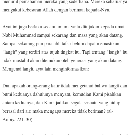
menurut pemahaman mereka yang sederhana. Mereka seharusnya
mengakui kebesaran Allah dengan beriman kepada-Nya.
Ayat ini juga berlaku secara umum, yaitu ditujukan kepada umat
Nabi Muhammad sampai sekarang dan masa yang akan datang.
Sampai sekarang pun para ahli tafsir belum dapat memastikan
"langit" yang terdiri atas tujuh tingkat itu. Tapi tentang "langit" itu
tidak mustahil akan ditemukan oleh generasi yang akan datang.
Mengenai langit, ayat lain menginformasikan:
Dan apakah orang-orang kafir tidak mengetahui bahwa langit dan
bumi keduanya dahulunya menyatu, kemudian Kami pisahkan
antara keduanya; dan Kami jadikan segala sesuatu yang hidup
berasal dari air; maka mengapa mereka tidak beriman? (al-
Anbiya'/21: 30)