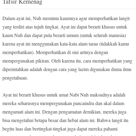
Tafsir Kemenag
Dalam ayat ini, Nuh meminta kaumnya agar memperhatikan langit
yang terdiri atas tujuh tingkat. Ayat ini dapat berarti khusus untuk
kaum Nuh dan dapat pula berarti umum (untuk seluruh manusia)
karena ayat ini menggunakan kata-kata alam tarau (tidakkah kamu
memperhatikan). Memperhatikan di sini artinya dengan
mempergunakan pikiran. Oleh karena itu, cara memperhatikan yang
diperintahkan adalah dengan cara yang lazim digunakan dunia ilmu
pengetahuan.
Ayat ini berarti khusus untuk umat Nabi Nuh maksudnya adalah
mereka seharusnya mempergunakan pancaindra dan akal dalam
mengamati alam ini. Dengan pengamatan demikian, mereka juga
bisa mengetahui betapa besar dan hebat alam ini. Bahwa langit itu
begitu luas dan bertingkat-tingkat juga dapat mereka pahami