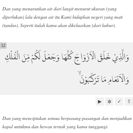
Dan yang menurunkan air dari langit menurut ukuran (yang
diperlukan) lalu dengan air itu Kami hidupkan negeri yang mati
(tandus). Seperti itulah kamu akan dikeluarkan (dari kubur).
12
وَالَّذِيْ خَلَقَ الْاَزْوَاجَ كُلَّهَا وَجَعَلَ لَكُمْ مِّنَ الْفُلْكِ
وَالْاَنْعَامِ مَا تَرْكَبُوْنَۙ
▶
✓
⇧
✼
Dan yang menciptakan semua berpasang-pasangan dan menjadikan
kapal untukmu dan hewan ternak yang kamu tunggangi.