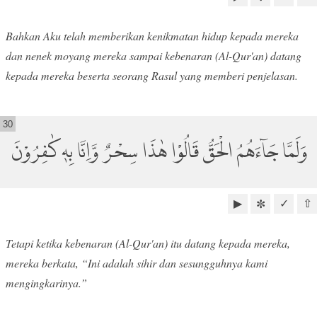
Bahkan Aku telah memberikan kenikmatan hidup kepada mereka
dan nenek moyang mereka sampai kebenaran (Al-Qur'an) datang
kepada mereka beserta seorang Rasul yang memberi penjelasan.
30
وَلَمَّا جَاۤءَهُمُ الْحَقُّ قَالُوْا هٰذَا سِحْرٌ وَّاِنَّا بِهٖ كٰفِرُوْنَ
▶
✓
⇧
✼
Tetapi ketika kebenaran (Al-Qur'an) itu datang kepada mereka,
mereka berkata, “Ini adalah sihir dan sesungguhnya kami
mengingkarinya.”