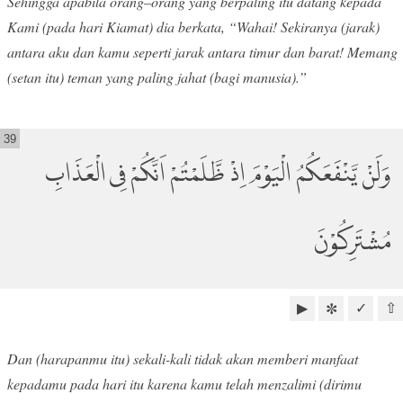
Sehingga apabila orang–orang yang berpaling itu datang kepada
Kami (pada hari Kiamat) dia berkata, “Wahai! Sekiranya (jarak)
antara aku dan kamu seperti jarak antara timur dan barat! Memang
(setan itu) teman yang paling jahat (bagi manusia).”
39
وَلَنْ يَّنْفَعَكُمُ الْيَوْمَ اِذْ ظَّلَمْتُمْ اَنَّكُمْ فِى الْعَذَابِ
مُشْتَرِكُوْنَ
▶
✓
⇧
✼
Dan (harapanmu itu) sekali-kali tidak akan memberi manfaat
kepadamu pada hari itu karena kamu telah menzalimi (dirimu